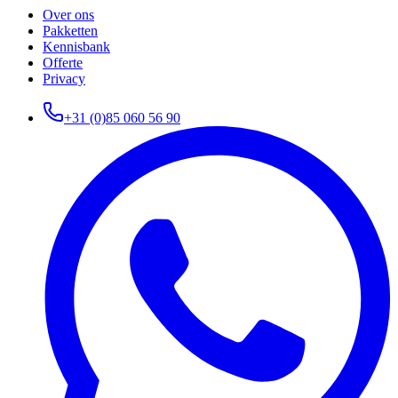
Over ons
Pakketten
Kennisbank
Offerte
Privacy
+31 (0)85 060 56 90