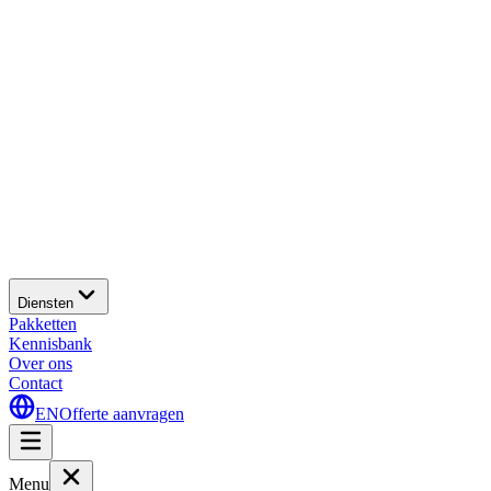
Diensten
Pakketten
Kennisbank
Over ons
Contact
EN
Offerte aanvragen
Menu