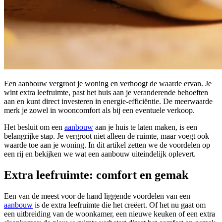
Een aanbouw vergroot je woning en verhoogt de waarde ervan. Je
wint extra leefruimte, past het huis aan je veranderende behoeften
aan en kunt direct investeren in energie-efficiëntie. De meerwaarde
merk je zowel in wooncomfort als bij een eventuele verkoop.
Het besluit om een
aanbouw
aan je huis te laten maken, is een
belangrijke stap. Je vergroot niet alleen de ruimte, maar voegt ook
waarde toe aan je woning. In dit artikel zetten we de voordelen op
een rij en bekijken we wat een aanbouw uiteindelijk oplevert.
Extra leefruimte: comfort en gemak
Een van de meest voor de hand liggende voordelen van een
aanbouw
is de extra leefruimte die het creëert. Of het nu gaat om
een uitbreiding van de woonkamer, een nieuwe keuken of een extra