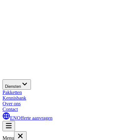
Diensten
Pakketten
Kennisbank
Over ons
Contact
EN
Offerte aanvragen
Menu