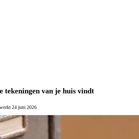
 tekeningen van je huis vindt
ewerkt
24 juni 2026