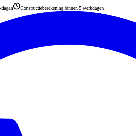
kdagen
Constructieberekening binnen 5 werkdagen