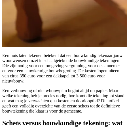
Een huis laten tekenen betekent dat een bouwkundig tekenaar jouw
woonwensen omzet in schaalgetekende bouwkundige tekeningen.
Die zijn nodig voor een omgevingsvergunning, voor de aannemer
en voor een nauwkeurige bouwbegroting. De kosten lopen uiteen
van circa 350 euro voor een dakkapel tot 3.500 euro voor
nieuwbouw.
Een verbouwing of nieuwbouwplan begint altijd op papier. Maar
welke tekening heb je precies nodig, hoe komt die tekening tot stand
en wat mag je verwachten qua kosten en doorlooptijd? Dit artikel
geeft een volledig overzicht: van de eerste schets tot de definitieve
bouwtekening die klaar is voor de gemeente.
Schets versus bouwkundige tekening: wat