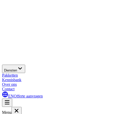
Diensten
Pakketten
Kennisbank
Over ons
Contact
EN
Offerte aanvragen
Menu