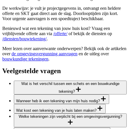
De werkwijze: je vult je projectgegevens in, ontvangt een heldere
offerte en SKT gaat direct aan de slag. Doorlooptijden zijn kort.
Voor urgente aanvragen is een spoedtraject beschikbaar.
Benieuwd wat een tekening van jouw huis kost? Vraag een
vrijblijvende offerte aan via
/offerte/
of bekijk de diensten op
/diensten/bouwtekening/
.
Meer lezen over aanverwante onderwerpen? Bekijk ook de artikelen
over
de omgevingsvergunning aanvragen
en de uitleg over
bouwkundige tekeningen
.
Veelgestelde vragen
Wat is het verschil tussen een schets en een bouwkundige
tekening?
Wanneer heb ik een tekening van mijn huis nodig?
Wat kost een tekening van je huis laten maken?
Welke tekeningen zijn verplicht bij een omgevingsvergunning?