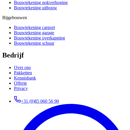
Bouwtekening nokverhoging
Bouwtekening uitbouw
Bijgebouwen
Bouwtekening carport
Bouwtekening garage
Bouwtekening overkapping
Bouwtekening schuur
Bedrijf
Over ons
Pakketten
Kennisbank
Offerte
Privacy
+31 (0)85 060 56 90