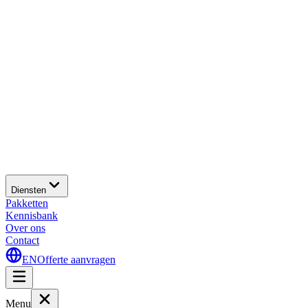
Diensten
Pakketten
Kennisbank
Over ons
Contact
EN
Offerte aanvragen
Menu