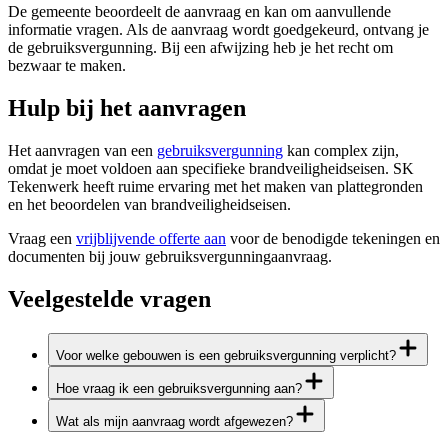
De gemeente beoordeelt de aanvraag en kan om aanvullende
informatie vragen. Als de aanvraag wordt goedgekeurd, ontvang je
de gebruiksvergunning. Bij een afwijzing heb je het recht om
bezwaar te maken.
Hulp bij het aanvragen
Het aanvragen van een
gebruiksvergunning
kan complex zijn,
omdat je moet voldoen aan specifieke brandveiligheidseisen. SK
Tekenwerk heeft ruime ervaring met het maken van plattegronden
en het beoordelen van brandveiligheidseisen.
Vraag een
vrijblijvende offerte aan
voor de benodigde tekeningen en
documenten bij jouw gebruiksvergunningaanvraag.
Veelgestelde vragen
Voor welke gebouwen is een gebruiksvergunning verplicht?
Hoe vraag ik een gebruiksvergunning aan?
Wat als mijn aanvraag wordt afgewezen?