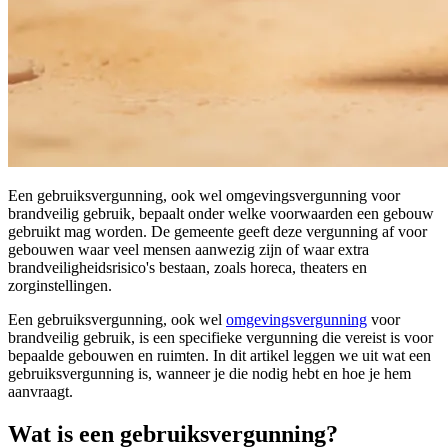
Een gebruiksvergunning, ook wel omgevingsvergunning voor
brandveilig gebruik, bepaalt onder welke voorwaarden een gebouw
gebruikt mag worden. De gemeente geeft deze vergunning af voor
gebouwen waar veel mensen aanwezig zijn of waar extra
brandveiligheidsrisico's bestaan, zoals horeca, theaters en
zorginstellingen.
Een gebruiksvergunning, ook wel
omgevingsvergunning
voor
brandveilig gebruik, is een specifieke vergunning die vereist is voor
bepaalde gebouwen en ruimten. In dit artikel leggen we uit wat een
gebruiksvergunning is, wanneer je die nodig hebt en hoe je hem
aanvraagt.
Wat is een gebruiksvergunning?