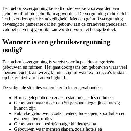
Een gebruiksvergunning bepaalt onder welke voorwaarden een
gebouw of ruimte gebruikt mag worden. De vergunning richt zich in
het bijzonder op de brandveiligheid. Met een gebruiksvergunning
bevestigt de gemeente dat het gebouw aan de brandveiligheidseisen
voldoet en veilig gebruikt kan worden voor het beoogde doel.
Wanneer is een gebruiksvergunning
nodig?
Een gebruiksvergunning is vereist voor bepaalde categorieën
gebouwen en ruimten. Het gaat doorgaans om gebouwen waar veel
mensen tegelijk aanwezig kunnen zijn of waar extra risico's bestaan
op het gebied van brandveiligheid.
De volgende situaties vallen hier in ieder geval onder:
Horecagelegenheden zoals restaurants, cafés en hotels
Gebouwen waar meer dan 50 personen tegelijk aanwezig
kunnen zijn
Publieke gebouwen zoals theaters, bioscopen, sporthallen en
evenementenlocaties
Gebouwen met bedrijfsmatige kinderopvang
Gebouwen waar mensen slapen, zoals hotels en