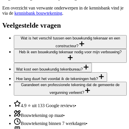
Een overzicht van verwante onderwerpen in de kennisbank vind je
via de
kennisbank bouwtekening
.
Veelgestelde vragen
Wat is het verschil tussen een bouwkundig tekenaar en een
constructeur?
Heb ik een bouwkundig tekenaar nodig voor mijn verbouwing?
Wat kost een bouwkundig tekenbureau?
Hoe lang duurt het voordat ik de tekeningen heb?
Garandeert een professionele tekening dat de gemeente de
vergunning verleent?
4.9 ⭐ uit 133 Google reviews
•
Bouwtekening op maat
•
Bouwtekening binnen 7 werkdagen
•