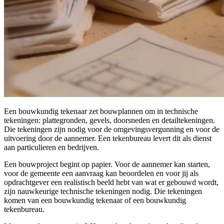
Een bouwkundig tekenaar zet bouwplannen om in technische
tekeningen: plattegronden, gevels, doorsneden en detailtekeningen.
Die tekeningen zijn nodig voor de omgevingsvergunning en voor de
uitvoering door de aannemer. Een tekenbureau levert dit als dienst
aan particulieren en bedrijven.
Een bouwproject begint op papier. Voor de aannemer kan starten,
voor de gemeente een aanvraag kan beoordelen en voor jij als
opdrachtgever een realistisch beeld hebt van wat er gebouwd wordt,
zijn nauwkeurige technische tekeningen nodig. Die tekeningen
komen van een bouwkundig tekenaar of een bouwkundig
tekenbureau.