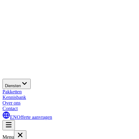
Diensten
Pakketten
Kennisbank
Over ons
Contact
EN
Offerte aanvragen
Menu