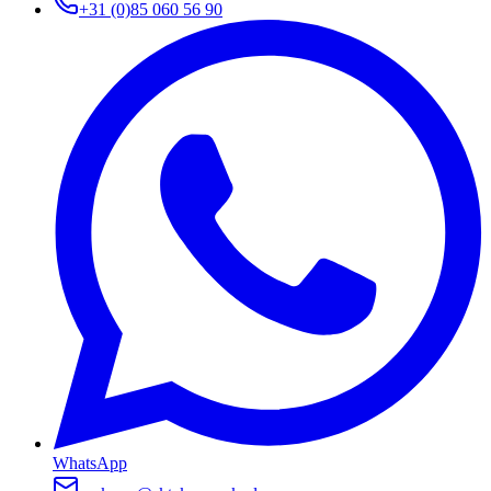
+31 (0)85 060 56 90
WhatsApp