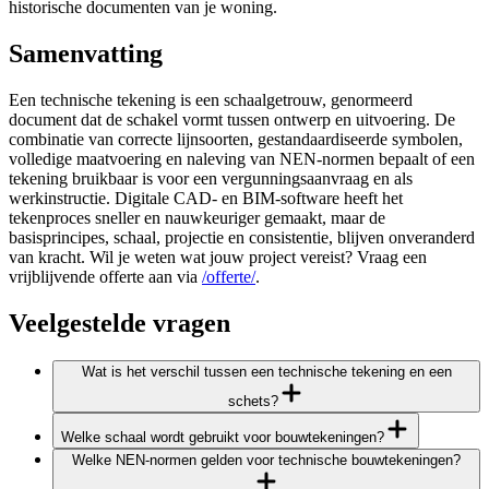
historische documenten van je woning.
Samenvatting
Een technische tekening is een schaalgetrouw, genormeerd
document dat de schakel vormt tussen ontwerp en uitvoering. De
combinatie van correcte lijnsoorten, gestandaardiseerde symbolen,
volledige maatvoering en naleving van NEN-normen bepaalt of een
tekening bruikbaar is voor een vergunningsaanvraag en als
werkinstructie. Digitale CAD- en BIM-software heeft het
tekenproces sneller en nauwkeuriger gemaakt, maar de
basisprincipes, schaal, projectie en consistentie, blijven onveranderd
van kracht. Wil je weten wat jouw project vereist? Vraag een
vrijblijvende offerte aan via
/offerte/
.
Veelgestelde vragen
Wat is het verschil tussen een technische tekening en een
schets?
Welke schaal wordt gebruikt voor bouwtekeningen?
Welke NEN-normen gelden voor technische bouwtekeningen?