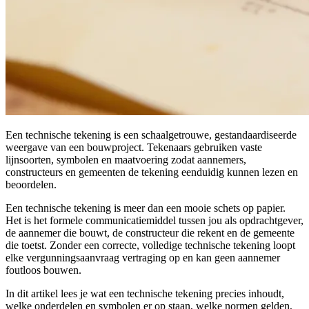
Een technische tekening is een schaalgetrouwe, gestandaardiseerde
weergave van een bouwproject. Tekenaars gebruiken vaste
lijnsoorten, symbolen en maatvoering zodat aannemers,
constructeurs en gemeenten de tekening eenduidig kunnen lezen en
beoordelen.
Een technische tekening is meer dan een mooie schets op papier.
Het is het formele communicatiemiddel tussen jou als opdrachtgever,
de aannemer die bouwt, de constructeur die rekent en de gemeente
die toetst. Zonder een correcte, volledige technische tekening loopt
elke vergunningsaanvraag vertraging op en kan geen aannemer
foutloos bouwen.
In dit artikel lees je wat een technische tekening precies inhoudt,
welke onderdelen en symbolen er op staan, welke normen gelden,