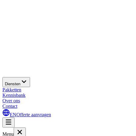
Diensten
Pakketten
Kennisbank
Over ons
Contact
EN
Offerte aanvragen
Menu